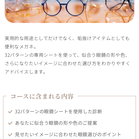
実用的な用途としてだけでなく、垢抜けアイテムとしても
便利なメガネ。
32パターンの専用シートを使って、似合う眼鏡の形や色、
さらになりたいイメージに合わせた選び方をわかりやすく
アドバイスします。
コースに含まれる内容
32パターンの眼鏡シートを使用した診断
あなたに似合う眼鏡の形や色のご提案
見せたいイメージに合わせた眼鏡選びのポイント