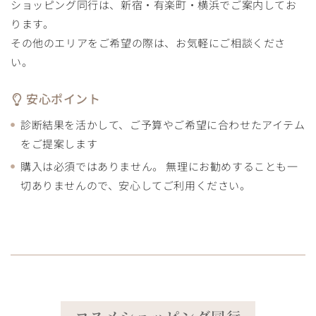
ショッピング同行は、新宿・有楽町・横浜でご案内してお
ります。
その他のエリアをご希望の際は、お気軽にご相談くださ
い。
安心ポイント
診断結果を活かして、ご予算やご希望に合わせたアイテム
をご提案します
購入は必須ではありません。 無理にお勧めすることも一
切ありませんので、安心してご利用ください。