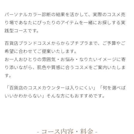
パーソナルカラー診断の結果を活かして、実際のコスメ売
り場であなたにぴったりのアイテムを一緒にお探しする実
践型コースです。
百貨店ブランドコスメからからプチプラまで、ご予算やご
希望に合わせてご提案いたします。
お一人おひとりの雰囲気・お悩み・なりたいイメージに寄
り添いながら、肌色や質感に合うコスメをご案内いたしま
す。
「百貨店のコスメカウンターは入りにくい」「何を選べば
いいかわからない」そんな方にもおすすめです。
- コース内容・料金 -