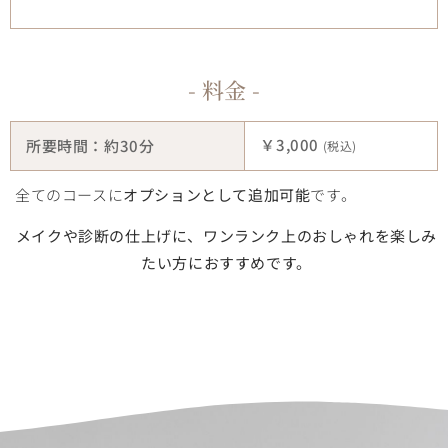
- 料金 -
￥3,000
所要時間：約30分
(税込)
全てのコースに
オプションとして追加可能
です。
メイクや診断の仕上げに、ワンランク上のおしゃれを楽しみ
たい方におすすめです。