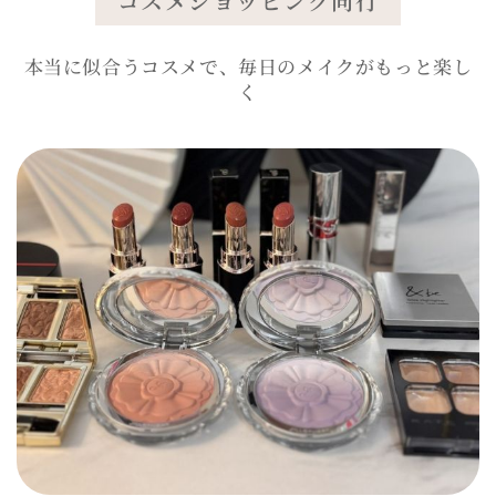
コスメショッピング同行
本当に似合うコスメで、毎日のメイクがもっと楽し
く