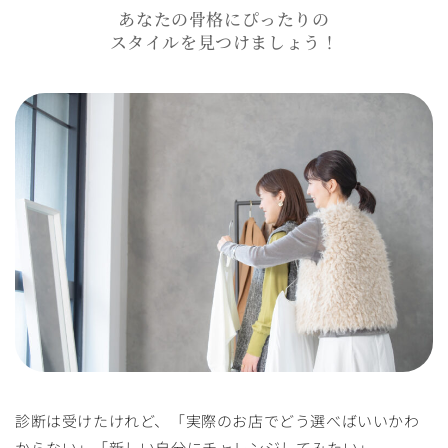
あなたの骨格にぴったりの
スタイルを見つけましょう！
診断は受けたけれど、「実際のお店でどう選べばいいかわ
からない」「新しい自分にチャレンジしてみたい」