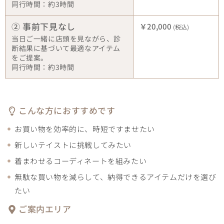
同行時間：約3時間
② 事前下見なし
￥20,000
(税込)
当日ご一緒に店頭を見ながら、診
断結果に基づいて最適なアイテム
をご提案。
同行時間：約3時間
こんな方におすすめです
お買い物を効率的に、時短ですませたい
新しいテイストに挑戦してみたい
着まわせるコーディネートを組みたい
無駄な買い物を減らして、納得できるアイテムだけを選び
たい
ご案内エリア