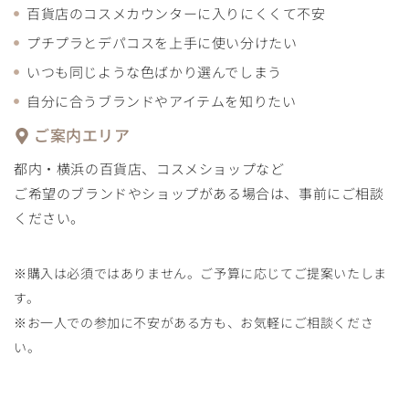
百貨店のコスメカウンターに入りにくくて不安
プチプラとデパコスを上手に使い分けたい
いつも同じような色ばかり選んでしまう
自分に合うブランドやアイテムを知りたい
ご案内エリア
都内・横浜の百貨店、コスメショップなど
ご希望のブランドやショップがある場合は、事前にご相談
ください。
※購入は必須ではありません。ご予算に応じてご提案いたしま
す。
※お一人での参加に不安がある方も、お気軽にご相談くださ
い。