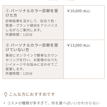
① パーソナルカラー診断を受
￥10,000
(税込)
けた方
診断結果を活かして、似合う色・
質感・ブランド傾向をアドバイス
しながらご案内します。
所要時間：120分
② パーソナルカラー診断を受
￥13,000
(税込)
けていない方
事前にオンラインで簡単なカウン
セリングを行い、お客様のなりた
いイメージやお悩みに合わせてご
提案します。
所要時間：120分
こんな方におすすめです
コスメの種類が多すぎて、何を選べばいいかわからない