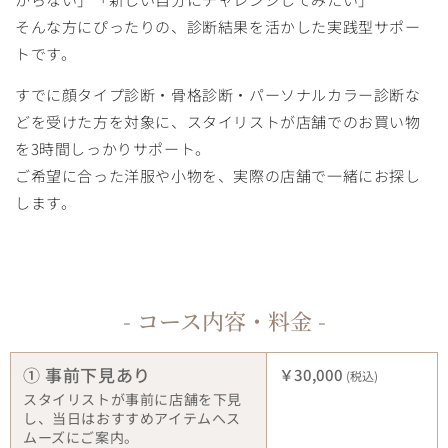
そんな方にぴったりの、診断結果を活かした実践型サポー
トです。
すでに顔タイプ診断・骨格診断・パーソナルカラー診断な
どを受けた方を対象に、スタイリストが店舗でのお買い物
を3時間しっかりサポート。
ご希望に合った洋服や小物を、実際の店舗で一緒にお探し
します。
- コース内容・料金 -
① 事前下見あり
￥30,000
(税込)
スタイリストが事前に店舗を下見
し、当日はおすすめアイテムへス
ムーズにご案内。