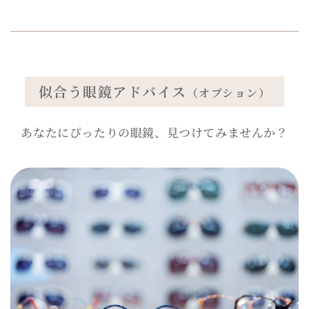
似合う眼鏡アドバイス
（オプション）
あなたにぴったりの眼鏡、見つけてみませんか？